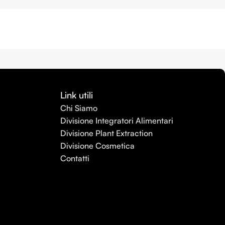
Link utili
Chi Siamo
Divisione Integratori Alimentari
Divisione Plant Extraction
Divisione Cosmetica
Contatti