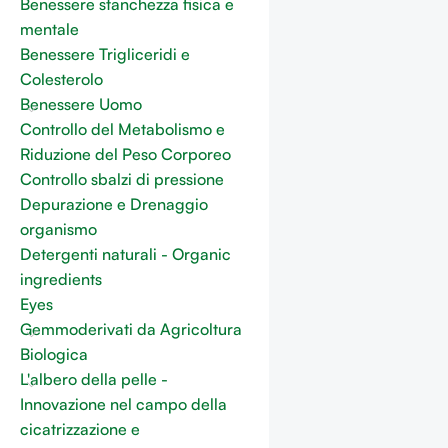
Benessere stanchezza fisica e
mentale
Benessere Trigliceridi e
Colesterolo
Benessere Uomo
Controllo del Metabolismo e
Riduzione del Peso Corporeo
Controllo sbalzi di pressione
Depurazione e Drenaggio
organismo
Detergenti naturali - Organic
ingredients
Eyes
Gemmoderivati da Agricoltura
Biologica
L'albero della pelle -
Innovazione nel campo della
cicatrizzazione e