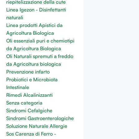
riepitelizzazione della cute
Linea Igezon - Disinfettanti
naturali
Linea prodotti Apistici da
Agricoltura Biologica
Oli essenziali puri e chemiotipi
da Agricoltura Biologica
Oli Naturali spremuti a freddo
da Agricoltura biologica
Prevenzione infarto
Probiotici e Microbiota
Intestinale
Rimedi Alcalinizzanti
Senza categoria
Sindromi Cefalgiche
Sindromi Gastroenterologiche
Soluzione Naturale Allergie
Sos Carenza di Ferro -