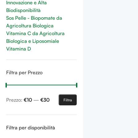
Innovazione e Alta
Biodisponibilità
Sos Pelle - Biopomate da
Agricoltura Biologica
Vitamina C da Agricoltura
Biologica e Liposomiale
Vitamina D
Filtra per Prezzo
Prezzo:
€10
—
€30
Filtra
Filtra per disponibilità