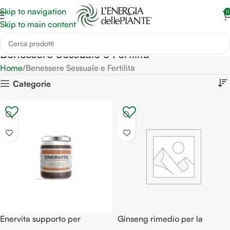
Skip to navigation
0
Skip to main content
Benessere Sessuale e Fertilità
Home
Benessere Sessuale e Fertilità
Categorie
Enervita supporto per
Ginseng rimedio per la