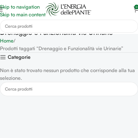
Skip to navigation
0
Skip to main content
Drenaggio e Funzionalità vie Urinarie
Home
Prodotti taggati “Drenaggio e Funzionalità vie Urinarie”
Categorie
Non è stato trovato nessun prodotto che corrisponde alla tua
selezione.