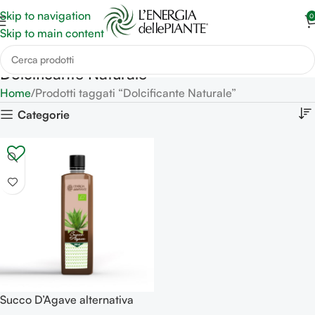
Skip to navigation
0
Skip to main content
Dolcificante Naturale
Home
Prodotti taggati “Dolcificante Naturale”
Categorie
Succo D’Agave alternativa