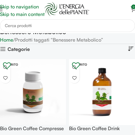
Skip to navigation
0
Skip to main content
Benessere Metabolico
Home
Prodotti taggati “Benessere Metabolico”
Categorie
ESAURITO
ESAURITO
Bio Green Coffee Compresse
Bio Green Coffee Drink