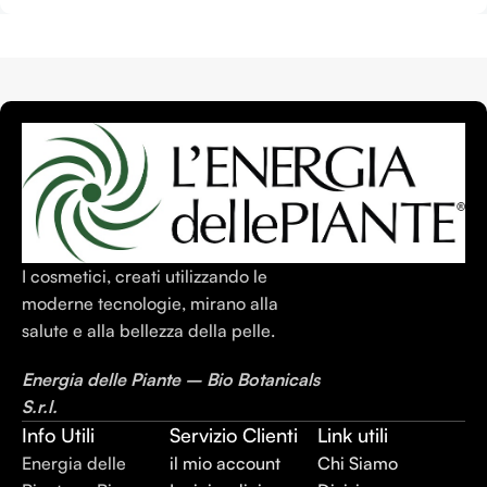
I cosmetici, creati utilizzando le
moderne tecnologie, mirano alla
salute e alla bellezza della pelle.
Energia delle Piante – Bio Botanicals
S.r.l.
Info Utili
Servizio Clienti
Link utili
Energia delle
il mio account
Chi Siamo