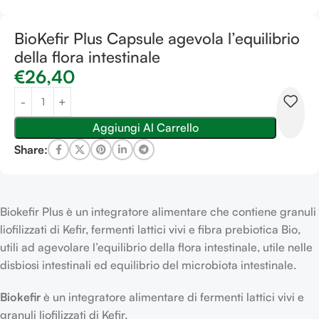
BioKefir Plus Capsule agevola l’equilibrio
della flora intestinale
€
26,40
Aggiungi Al Carrello
Share:
Biokefir Plus è un integratore alimentare che contiene granuli
liofilizzati di Kefir, fermenti lattici vivi e fibra prebiotica Bio,
utili ad agevolare l’equilibrio della flora intestinale, utile nelle
disbiosi intestinali ed equilibrio del microbiota intestinale.
Biokefir
è un integratore alimentare di fermenti lattici vivi e
granuli liofilizzati di Kefir.