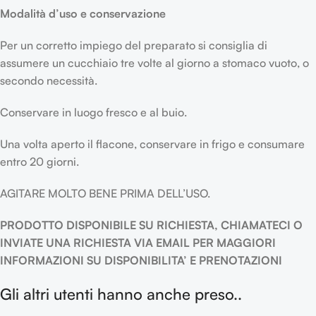
Modalità d’uso e conservazione
Per un corretto impiego del preparato si consiglia di
assumere un cucchiaio tre volte al giorno a stomaco vuoto, o
secondo necessità.
Conservare in luogo fresco e al buio.
Una volta aperto il flacone, conservare in frigo e consumare
entro 20 giorni.
AGITARE MOLTO BENE PRIMA DELL’USO.
PRODOTTO DISPONIBILE SU RICHIESTA, CHIAMATECI O
INVIATE UNA RICHIESTA VIA EMAIL PER MAGGIORI
INFORMAZIONI SU DISPONIBILITA’ E PRENOTAZIONI
Gli altri utenti hanno anche preso..