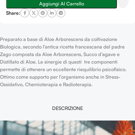
Aggiungi Al Carrello
Share:
Preparato a base di Aloe Arborescens da coltivazione
Biologica, secondo l’antica ricetta francescana del padre
Zago composta da Aloe Arborescens, Succo d’agave e
Distillato di Aloe. Le sinergie di questi tre componenti
permette di ottenere un eccellente riequilibrio psicofisico.
Ottimo come supporto per l’organismo anche in Stress-
Ossidativo, Chemioterapia e Radioterapia.
DESCRIZIONE