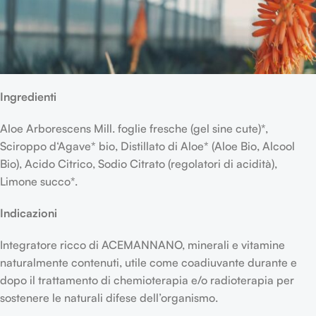
Ingredienti
Aloe Arborescens Mill. foglie fresche (gel sine cute)*,
Sciroppo d‘Agave* bio, Distillato di Aloe* (Aloe Bio, Alcool
Bio), Acido Citrico, Sodio Citrato (regolatori di acidità),
Limone succo*.
Indicazioni
Integratore ricco di ACEMANNANO, minerali e vitamine
naturalmente contenuti, utile come coadiuvante durante e
dopo il trattamento di chemioterapia e/o radioterapia per
sostenere le naturali difese dell’organismo.