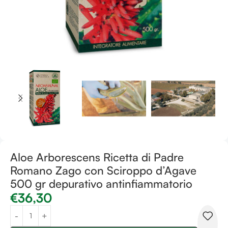
Aloe Arborescens Ricetta di Padre
Romano Zago con Sciroppo d’Agave
500 gr depurativo antinfiammatorio
€
36,30