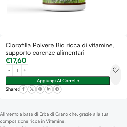
Clorofilla Polvere Bio ricca di vitamine,
supporto carenze alimentari
€
17,60
Aggiungi Al Carrello
Share:
Alimento a base di Erba di Grano che, grazie alla sua
composizione ricca in Vitamine,