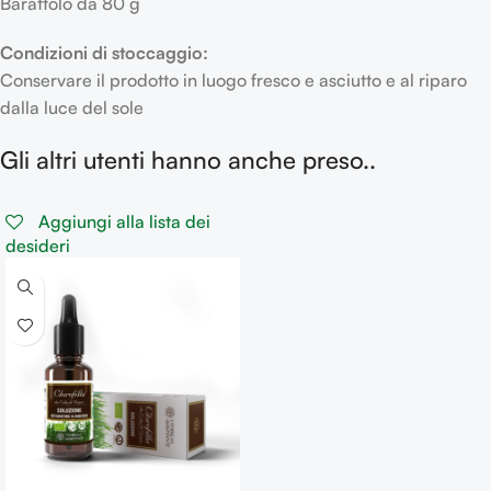
Barattolo da 80 g
Condizioni di stoccaggio:
Conservare il prodotto in luogo fresco e asciutto e al riparo
dalla luce del sole
Gli altri utenti hanno anche preso..
Aggiungi alla lista dei
desideri