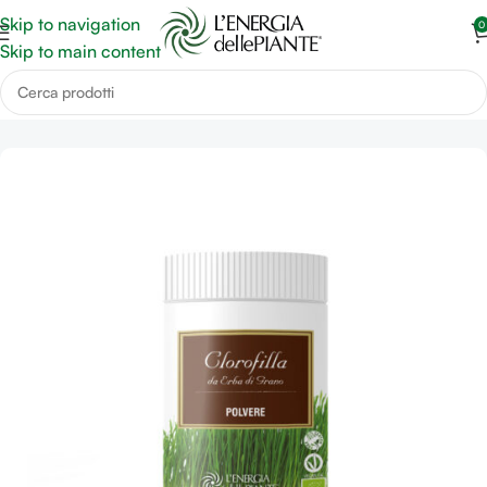
Skip to navigation
0
Skip to main content
Home
Rimedi Alcalinizzanti