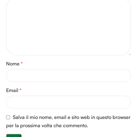
Nome
*
Email
*
Salva il mio nome, email e sito web in questo browser
per la prossima volta che commento.