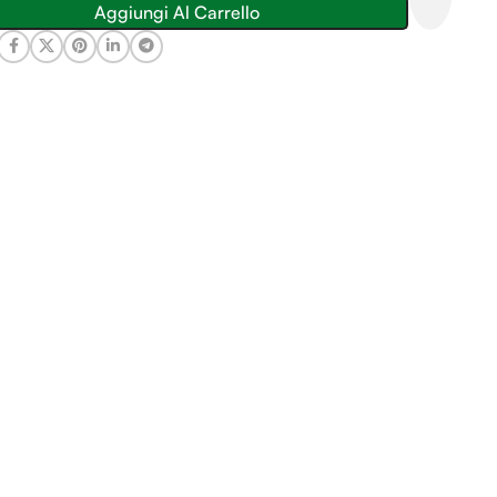
Aggiungi Al Carrello