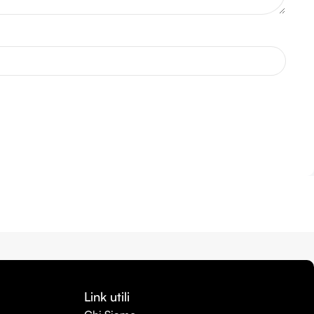
Link utili