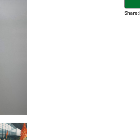
Share: