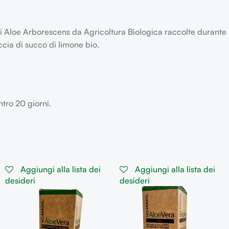
i Aloe Arborescens da Agricoltura Biologica raccolte durante le
cia di succo di limone bio.
ntro 20 giorni.
Aggiungi alla lista dei
Aggiungi alla lista dei
desideri
desideri