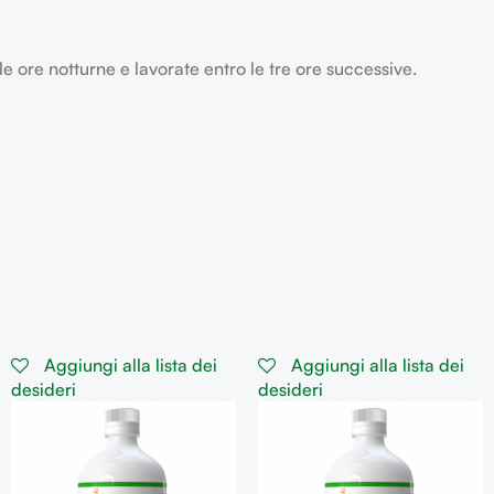
 ore notturne e lavorate entro le tre ore successive.
Aggiungi alla lista dei
Aggiungi alla lista dei
desideri
desideri