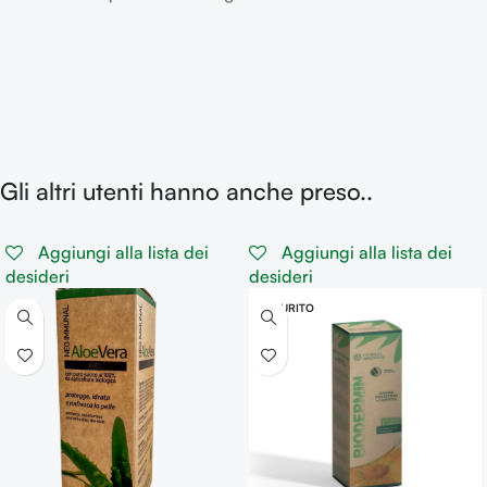
Gli altri utenti hanno anche preso..
Aggiungi alla lista dei
Aggiungi alla lista dei
desideri
desideri
ESAURITO