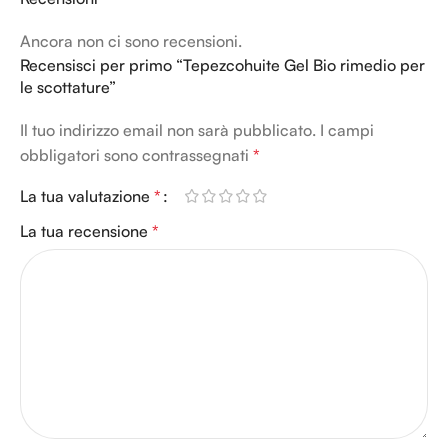
Ancora non ci sono recensioni.
Recensisci per primo “Tepezcohuite Gel Bio rimedio per
le scottature”
Il tuo indirizzo email non sarà pubblicato.
I campi
obbligatori sono contrassegnati
*
La tua valutazione
*
La tua recensione
*