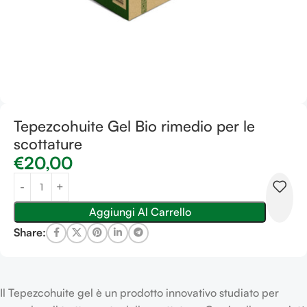
Tepezcohuite Gel Bio rimedio per le
scottature
€
20,00
Aggiungi Al Carrello
Share:
Il Tepezcohuite gel è un prodotto innovativo studiato per