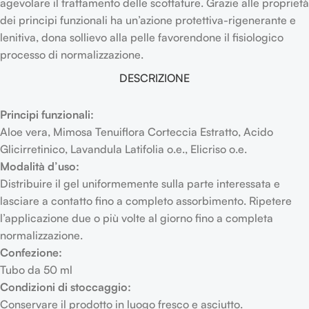
agevolare il trattamento delle scottature. Grazie alle proprietà
dei principi funzionali ha un’azione protettiva-rigenerante e
lenitiva, dona sollievo alla pelle favorendone il fisiologico
processo di normalizzazione.
DESCRIZIONE
Principi funzionali:
Aloe vera, Mimosa Tenuiflora Corteccia Estratto, Acido
Glicirretinico, Lavandula Latifolia o.e., Elicriso o.e.
Modalità d’uso:
Distribuire il gel uniformemente sulla parte interessata e
lasciare a contatto fino a completo assorbimento. Ripetere
l’applicazione due o più volte al giorno fino a completa
normalizzazione.
Confezione:
Tubo da 50 ml
Condizioni di stoccaggio:
Conservare il prodotto in luogo fresco e asciutto.