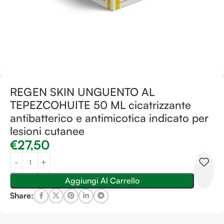
REGEN SKIN UNGUENTO AL
TEPEZCOHUITE 50 ML cicatrizzante
antibatterico e antimicotica indicato per
lesioni cutanee
€
27,50
Aggiungi Al Carrello
Share: