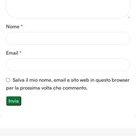
Nome
*
Email
*
Salva il mio nome, email e sito web in questo browser
per la prossima volta che commento.