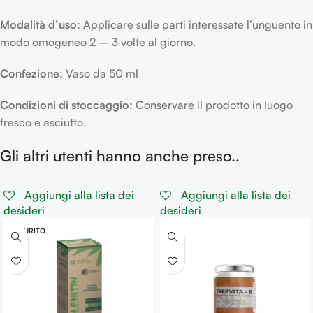
Modalità d’uso:
Applicare sulle parti interessate l’unguento in
modo omogeneo 2 – 3 volte al giorno.
Confezione:
Vaso da 50 ml
Condizioni di stoccaggio:
Conservare il prodotto in luogo
fresco e asciutto.
Gli altri utenti hanno anche preso..
Aggiungi alla lista dei
Aggiungi alla lista dei
desideri
desideri
ESAURITO