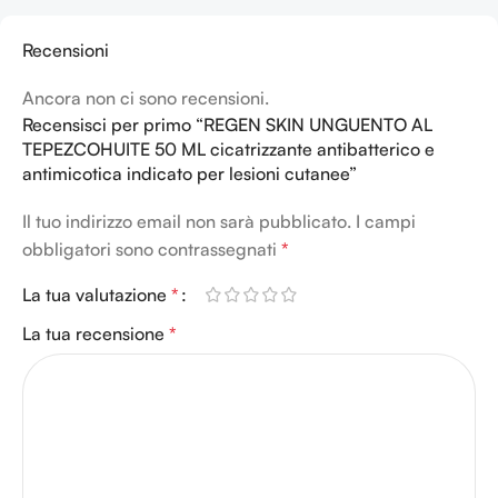
Recensioni
Ancora non ci sono recensioni.
Recensisci per primo “REGEN SKIN UNGUENTO AL
TEPEZCOHUITE 50 ML cicatrizzante antibatterico e
antimicotica indicato per lesioni cutanee”
Il tuo indirizzo email non sarà pubblicato.
I campi
obbligatori sono contrassegnati
*
La tua valutazione
*
La tua recensione
*