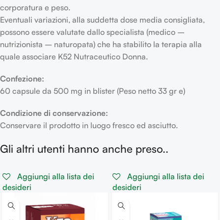
corporatura e peso.
Eventuali variazioni, alla suddetta dose media consigliata,
possono essere valutate dallo specialista (medico –
nutrizionista – naturopata) che ha stabilito la terapia alla
quale associare K52 Nutraceutico Donna.
Confezione:
60 capsule da 500 mg in blister (Peso netto 33 gr e)
Condizione di conservazione:
Conservare il prodotto in luogo fresco ed asciutto.
Gli altri utenti hanno anche preso..
Aggiungi alla lista dei
Aggiungi alla lista dei
desideri
desideri