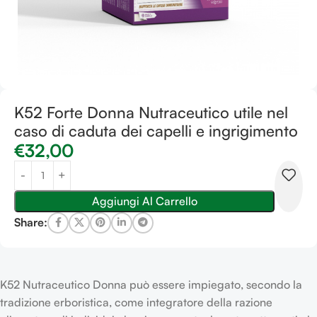
K52 Forte Donna Nutraceutico utile nel
caso di caduta dei capelli e ingrigimento
€
32,00
Aggiungi Al Carrello
Share:
K52 Nutraceutico Donna può essere impiegato, secondo la
tradizione erboristica, come integratore della razione