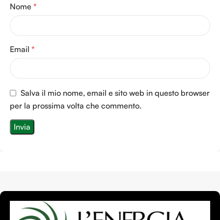
Nome
*
Email
*
Salva il mio nome, email e sito web in questo browser
per la prossima volta che commento.