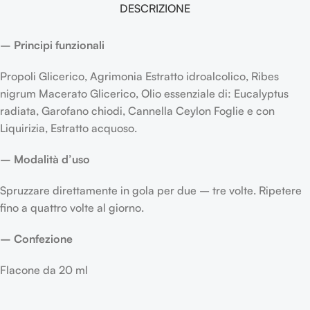
DESCRIZIONE
– Principi funzionali
Propoli Glicerico, Agrimonia Estratto idroalcolico, Ribes
nigrum Macerato Glicerico, Olio essenziale di: Eucalyptus
radiata, Garofano chiodi, Cannella Ceylon Foglie e con
Liquirizia, Estratto acquoso.
– Modalità d’uso
Spruzzare direttamente in gola per due – tre volte. Ripetere
fino a quattro volte al giorno.
– Confezione
Flacone da 20 ml