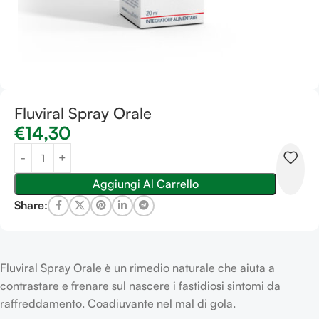
Fluviral Spray Orale
€
14,30
Aggiungi Al Carrello
Share:
Fluviral Spray Orale è un rimedio naturale che aiuta a
contrastare e frenare sul nascere i fastidiosi sintomi da
raffreddamento. Coadiuvante nel mal di gola.