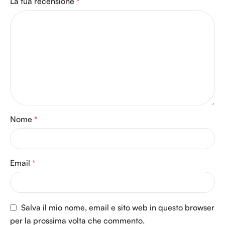
La tua recensione
*
Nome
*
Email
*
Salva il mio nome, email e sito web in questo browser
per la prossima volta che commento.