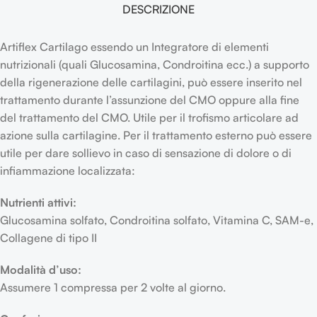
DESCRIZIONE
Artiflex Cartilago essendo un Integratore di elementi
nutrizionali (quali Glucosamina, Condroitina ecc.) a supporto
della rigenerazione delle cartilagini, può essere inserito nel
trattamento durante l’assunzione del CMO oppure alla fine
del trattamento del CMO. Utile per il trofismo articolare ad
azione sulla cartilagine. Per il trattamento esterno può essere
utile per dare sollievo in caso di sensazione di dolore o di
infiammazione localizzata:
Nutrienti attivi:
Glucosamina solfato, Condroitina solfato, Vitamina C, SAM-e,
Collagene di tipo II
Modalità d’uso:
Assumere 1 compressa per 2 volte al giorno.