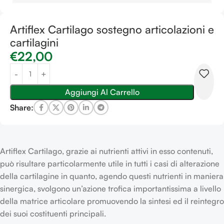
Artiflex Cartilago sostegno articolazioni e
cartilagini
€
22,00
Aggiungi Al Carrello
Share:
Artiflex Cartilago, grazie ai nutrienti attivi in esso contenuti,
può risultare particolarmente utile in tutti i casi di alterazione
della cartilagine in quanto, agendo questi nutrienti in maniera
sinergica, svolgono un’azione trofica importantissima a livello
della matrice articolare promuovendo la sintesi ed il reintegro
dei suoi costituenti principali.