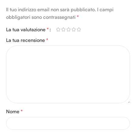
Il tuo indirizzo email non sarà pubblicato.
I campi
obbligatori sono contrassegnati
*
La tua valutazione
*
La tua recensione
*
Nome
*