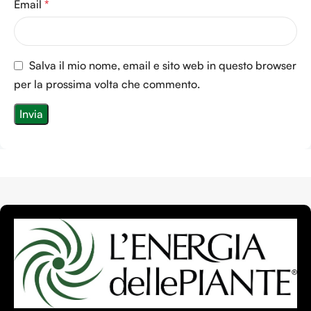
Email
*
Salva il mio nome, email e sito web in questo browser
per la prossima volta che commento.