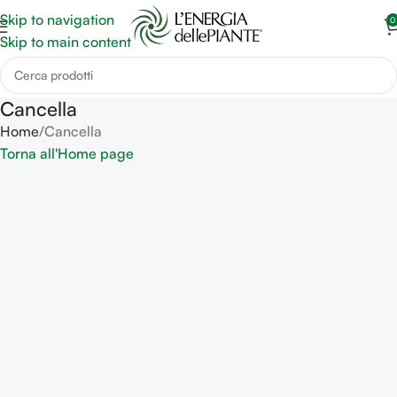
Skip to navigation
0
Skip to main content
Cancella
Home
Cancella
Torna all'Home page