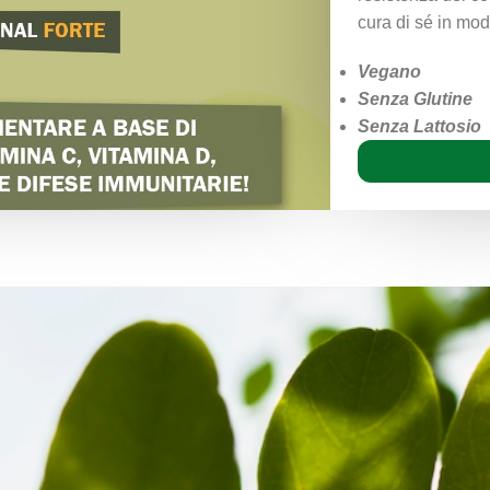
cura di sé in mod
Vegano
Senza Glutine
Senza Lattosio