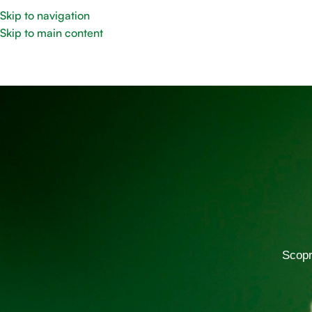
Skip to navigation
Skip to main content
Scopr