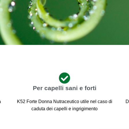
Per capelli sani e forti
a
K52 Forte Donna Nutraceutico utile nel caso di
D
caduta dei capelli e ingrigimento