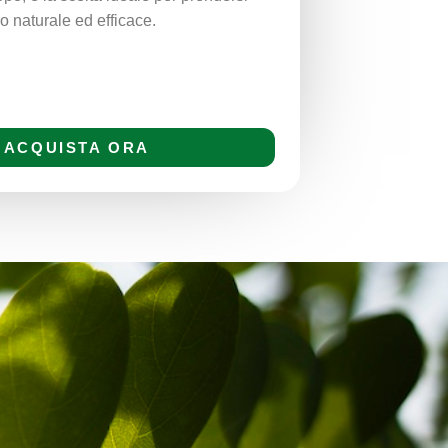
o naturale ed efficace.
ACQUISTA ORA