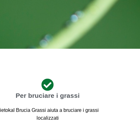
Per bruciare i grassi
ietokal Brucia Grassi aiuta a bruciare i grassi
localizzati