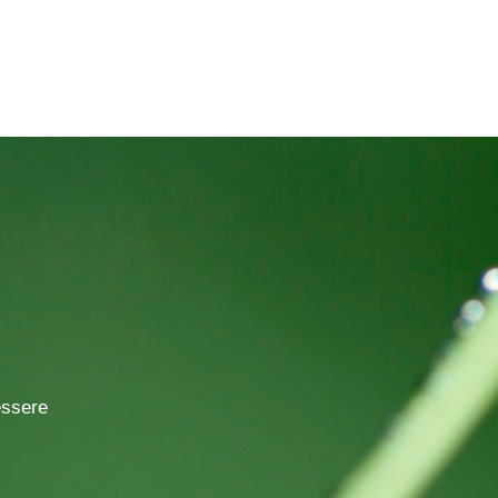
essere